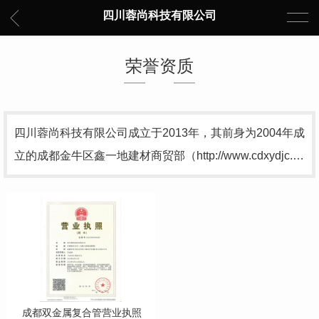
四川蓉尚科技有限公司
荣誉资质
四川蓉尚科技有限公司成立于2013年，其前身为2004年成
立的成都金牛区鑫一地建材商贸部（http://www.cdxydjc.…
成都双金属复合管营业执照