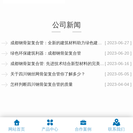
公司新闻
成都钢骨架复合管：全新的建筑材料助力绿色建筑新发展
[ 2023-06-27 ]
绿色环保建筑利器：成都钢骨架复合管
[ 2023-06-20 ]
成都钢骨架复合管: 先进技术结合新型材料的完美融合
[ 2023-06-16 ]
关于四川钢丝网骨架复合管你了解多少？
[ 2023-05-05 ]
怎样判断四川钢骨架复合管的质量
[ 2023-04-04 ]
网站首页
产品中心
合作案例
联系我们