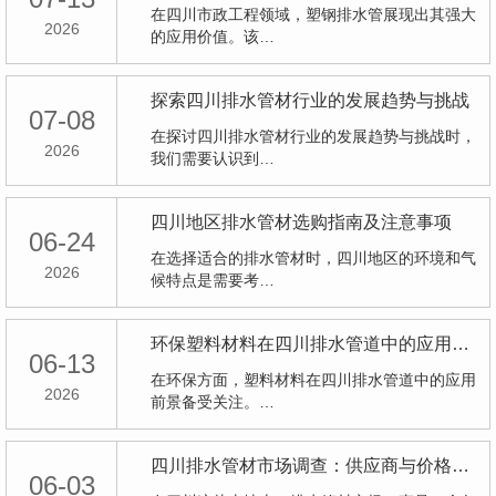
在四川市政工程领域，塑钢排水管展现出其强大
2026
的应用价值。该…
探索四川排水管材行业的发展趋势与挑战
07-08
在探讨四川排水管材行业的发展趋势与挑战时，
2026
我们需要认识到…
四川地区排水管材选购指南及注意事项
06-24
在选择适合的排水管材时，四川地区的环境和气
2026
候特点是需要考…
环保塑料材料在四川排水管道中的应用前景
06-13
在环保方面，塑料材料在四川排水管道中的应用
2026
前景备受关注。…
四川排水管材市场调查：供应商与价格比较
06-03