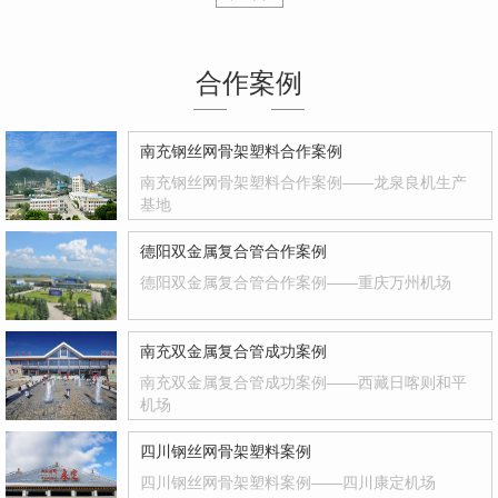
合作案例
南充钢丝网骨架塑料合作案例
南充钢丝网骨架塑料合作案例——龙泉良机生产
基地
德阳双金属复合管合作案例
德阳双金属复合管合作案例——重庆万州机场
南充双金属复合管成功案例
南充双金属复合管成功案例——西藏日喀则和平
机场
四川钢丝网骨架塑料案例
四川钢丝网骨架塑料案例——四川康定机场