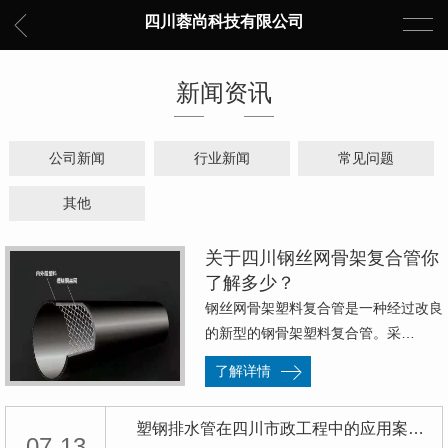
四川蓉尚科技有限公司
新闻资讯
公司新闻
行业新闻
常见问题
其他
关于四川钢丝网骨架复合管你
了解多少？
钢丝网骨架塑料复合管是一种经过改良
的新型的钢骨架塑料复合管。采…
了解详情
塑钢排水管在四川市政工程中的应用案例分享
07-13